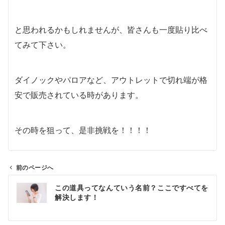
と思われるかもしれませんが、皆さんも一度貼り比べ
てみて下さい。
ダイノックやパロアなど、アウトレットで切れ端が格
安で販売されている時があります。
その時を狙って、是非挑戦を！！！！
前のページへ
投
この道具ってなんていう名前？ここですべてを
稿
解決します！
ナ
ビ