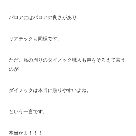
パロアにはパロアの良さがあり、
リアテックも同様です。
ただ、私の周りのダイノック職人も声をそろえて言う
のが
ダイノックは本当に貼りやすいよね。
という一言です。
本当かよ！！！