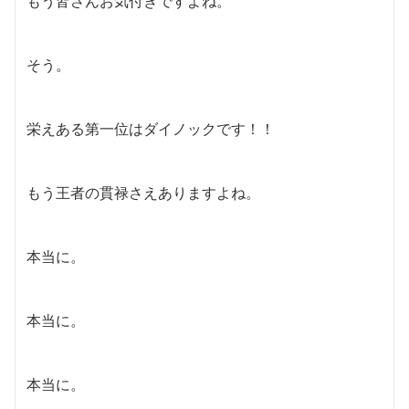
もう皆さんお気付きですよね。
そう。
栄えある第一位はダイノックです！！
もう王者の貫禄さえありますよね。
本当に。
本当に。
本当に。