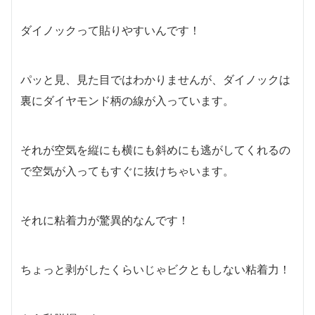
ダイノックって貼りやすいんです！
パッと見、見た目ではわかりませんが、ダイノックは
裏にダイヤモンド柄の線が入っています。
それが空気を縦にも横にも斜めにも逃がしてくれるの
で空気が入ってもすぐに抜けちゃいます。
それに粘着力が驚異的なんです！
ちょっと剥がしたくらいじゃビクともしない粘着力！