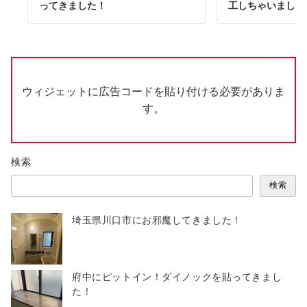
ってきました！
工しちゃいました
ウィジェットに広告コードを貼り付ける必要がありま
す。
検索
検索
埼玉県川口市にお邪魔してきました！
府中にピットイン！ダイノックを貼ってきまし
た！