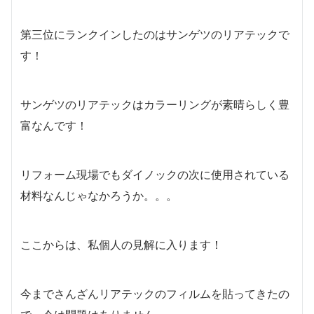
第三位にランクインしたのはサンゲツのリアテックで
す！
サンゲツのリアテックはカラーリングが素晴らしく豊
富なんです！
リフォーム現場でもダイノックの次に使用されている
材料なんじゃなかろうか。。。
ここからは、私個人の見解に入ります！
今までさんざんリアテックのフィルムを貼ってきたの