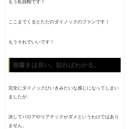
もう私脱帽です！
ここまでくるとただのダイノックのファンです！
もうそれでいいです！
能書きは良い。貼ればわかる。
完全にダイノックひいきみたいな感じになってしまい
ましたが、
決してパロアやリアテックがダメというわけではあり
ません。