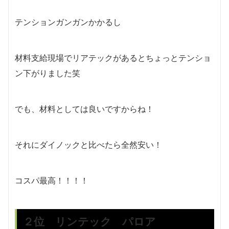
テンションガンガンかかるし
材料支給現場でリアテックがあるとちょっとテンショ
ン下がりました笑
でも、材料としては良いですからね！
それにダイノックと比べたら全然安い！
コスパ最高！！！！
２位 リンテック パロア