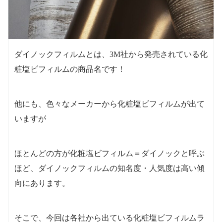
ダイノックフィルムとは、3M社から発売されている化
粧塩ビフィルムの商品名です！
他にも、色々なメーカーから化粧塩ビフィルムが出て
いますが
ほとんどの方が化粧塩ビフィルム＝ダイノックと呼ぶ
ほど、ダイノックフィルムの知名度・人気度は高い傾
向にあります。
そこで、今回は各社から出ている化粧塩ビフィルムラ