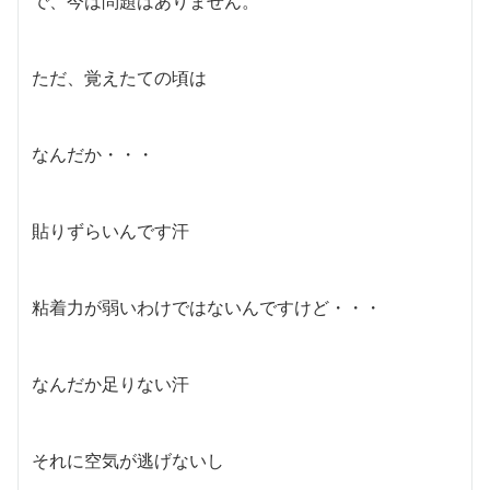
で、今は問題はありません。
ただ、覚えたての頃は
なんだか・・・
貼りずらいんです汗
粘着力が弱いわけではないんですけど・・・
なんだか足りない汗
それに空気が逃げないし