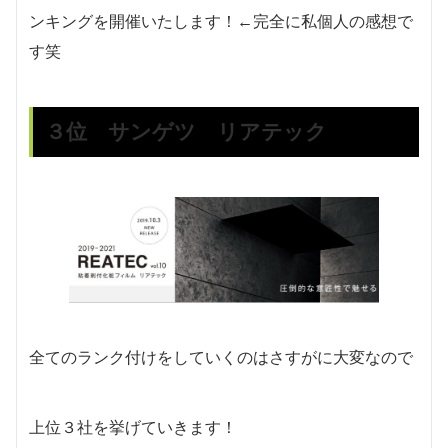
ンキングを開催いたします！←完全に私個人の感想で
す笑
３位 サンゲツ リアテック
全てのランク付けをしていくのはさすがに大変なので
上位３社を挙げていきます！