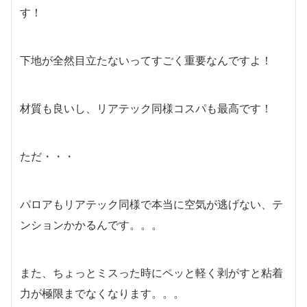
す！
下地が全然目立たないってすごく重要なんですよ！
材質も良いし、リアテック同様コスパも最高です！
ただ・・・
パロアもリアテック同様で本当に空気が逃げない、テ
ンションかかるんです。。。
また、ちょっとミスった時にペッと軽く剥がすと粘着
力が極限までなくなります。。。