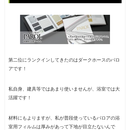
第二位にランクインしてきたのはダークホースのパロ
アです！
私自身、建具等ではあまり使いませんが、浴室では大
活躍です！
材料にもよりますが、私が普段使っているパロアの浴
室用フィルムは厚みがあって下地が目立たないんで