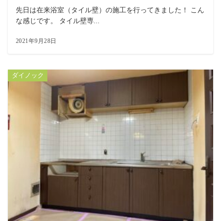
先日は在来浴室（タイル壁）の施工を行ってきました！ こん
な感じです。 タイル壁専...
2021年9月28日
ダイノック