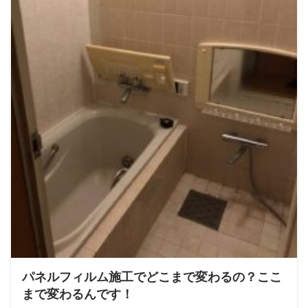
パネルフィルム施工でどこまで変わるの？ここ
まで変わるんです！