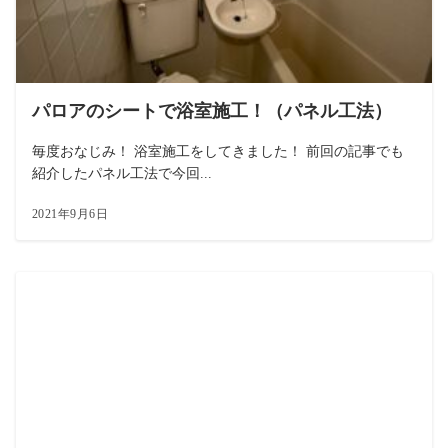
パロアのシートで浴室施工！（パネル工法）
毎度おなじみ！ 浴室施工をしてきました！ 前回の記事でも
紹介したパネル工法で今回...
2021年9月6日