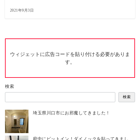
2021年9月3日
ウィジェットに広告コードを貼り付ける必要がありま
す。
検索
検索
埼玉県川口市にお邪魔してきました！
府中にピットイン！ダイノックを貼ってきまし